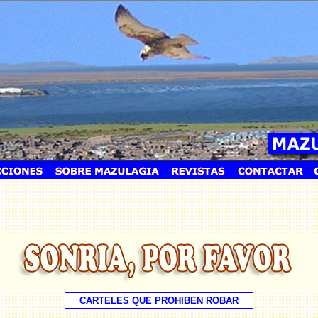
CARTELES QUE PROHIBEN ROBAR