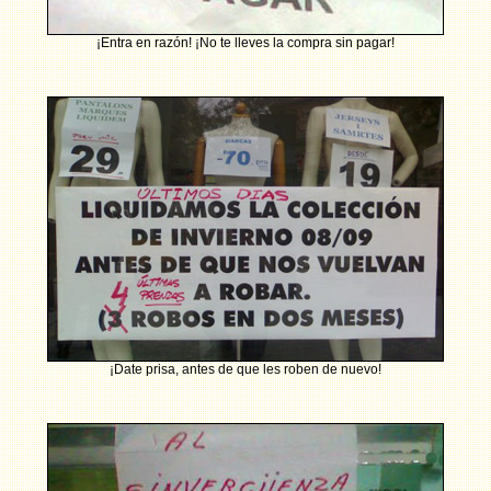
¡Entra en razón! ¡No te lleves la compra sin pagar!
¡Date prisa, antes de que les roben de nuevo!