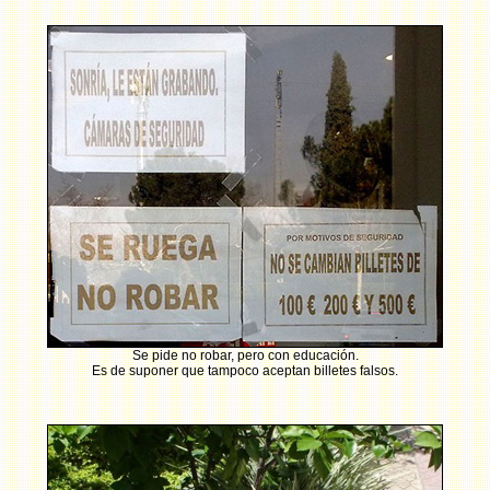
Se pide no robar, pero con educación.
Es de suponer que tampoco aceptan billetes falsos.