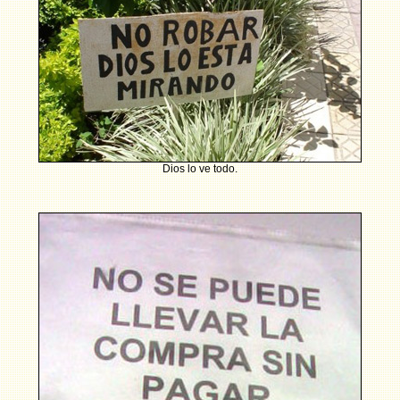
Dios lo ve todo.