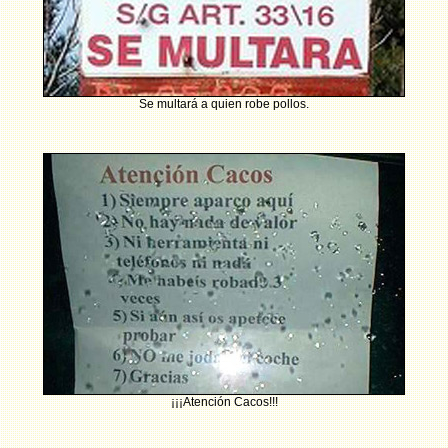
Se multará a quien robe pollos.
¡¡¡Atención Cacos!!!