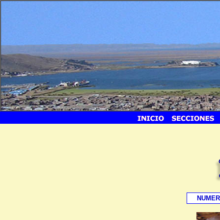
NUMER