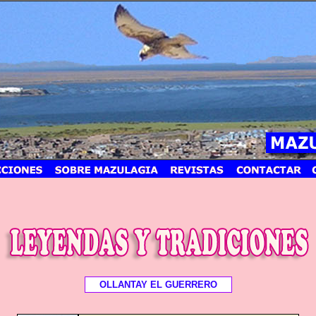
OLLANTAY EL GUERRERO