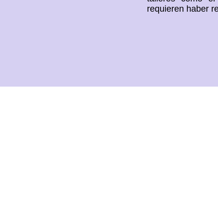
requieren haber rea