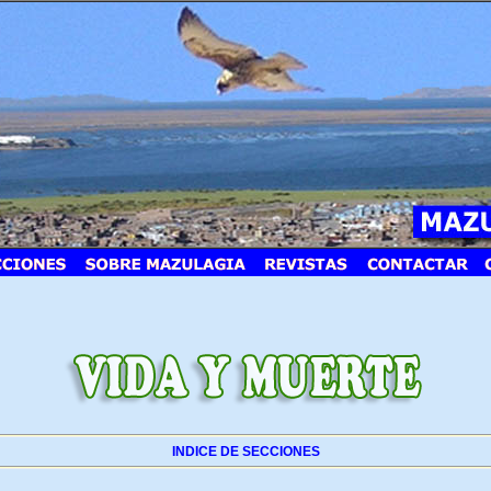
INDICE DE SECCIONES