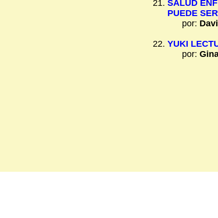
SALUD ENF
PUEDE SER
por:
Davi
YUKI LECT
por:
Gina