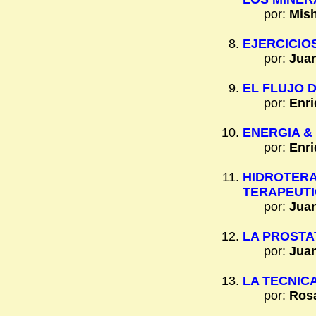
por:
Mis
EJERCICIO
por:
Jua
EL FLUJO 
por:
Enri
ENERGIA &
por:
Enri
HIDROTERA
TERAPEUT
por:
Jua
LA PROSTA
por:
Jua
LA TECNIC
por:
Rosa