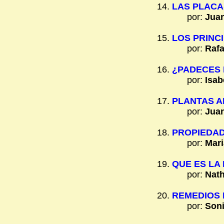
LAS PLACA
por:
Jua
LOS PRINC
por:
Rafa
¿PADECES 
por:
Isab
PLANTAS A
por:
Jua
PROPIEDAD
por:
Mari
QUE ES LA
por:
Nat
REMEDIOS 
por:
Soni