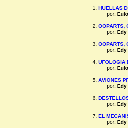
HUELLAS D
por:
Eul
OOPARTS, 
por:
Edy
OOPARTS, 
por:
Edy
UFOLOGIA 
por:
Eul
AVIONES 
por:
Edy
DESTELLOS
por:
Edy
EL MECANI
por:
Edy