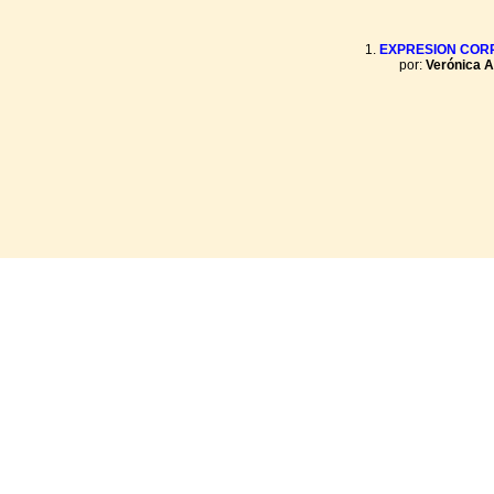
EXPRESION COR
por:
Verónica A