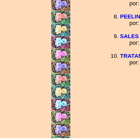
por
PEELI
por
SALES 
por
TRATA
por