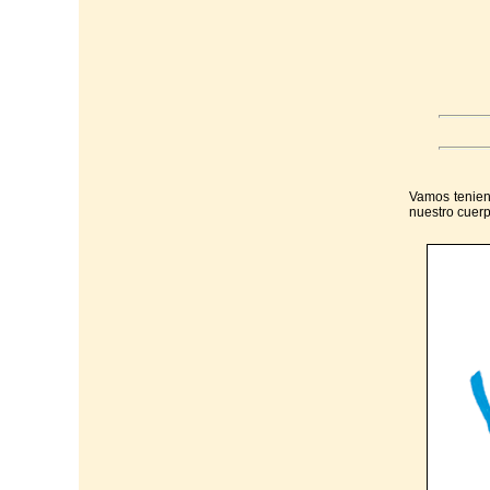
Vamos teniend
nuestro cuerp