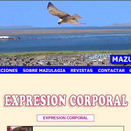
EXPRESION CORPORAL