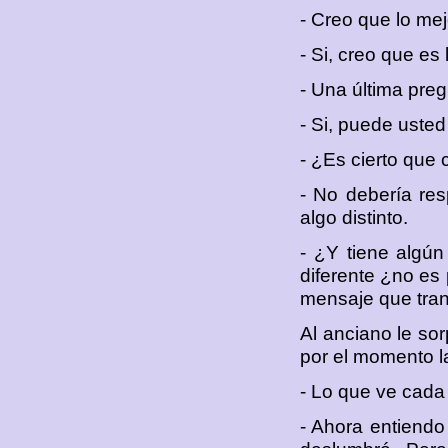
- Creo que lo mej
- Si, creo que es 
- Una última preg
- Si, puede usted
- ¿Es cierto que 
- No debería res
algo distinto.
- ¿Y tiene algún
diferente ¿no es 
mensaje que trans
Al anciano le sor
por el momento l
- Lo que ve cada 
- Ahora entiendo 