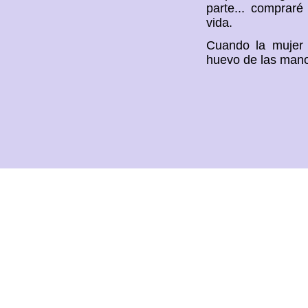
parte... compraré
vida.
Cuando la mujer o
huevo de las mano