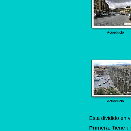
Acueducto
Acueducto
Está dividido en v
Primera
. Tiene u