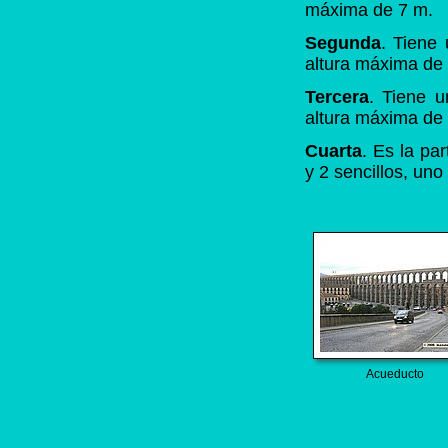
máxima de 7 m.
Segunda
. Tiene
altura máxima de
Tercera
. Tiene 
altura máxima de
Cuarta
. Es la pa
y 2 sencillos, un
Acueducto