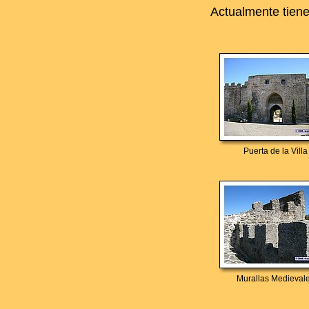
Actualmente tiene
Puerta de la Villa
Murallas Medieval