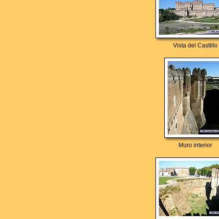
Vista del Castillo
Muro interior