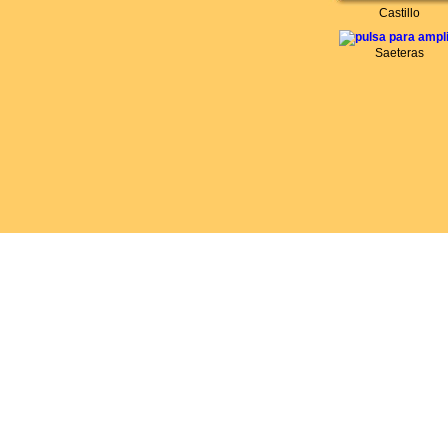
Castillo
Saeteras